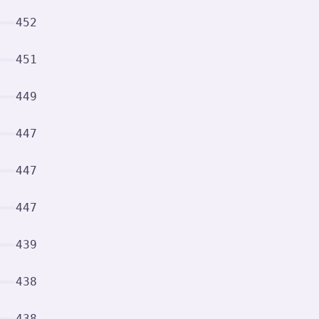
452
451
449
447
447
447
439
438
438