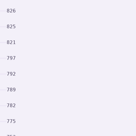
826
825
821
797
792
789
782
775