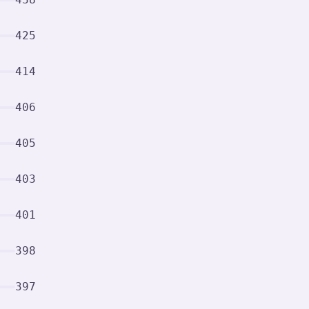
425
414
406
405
403
401
398
397