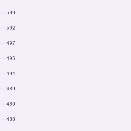
509
502
497
495
494
489
489
488