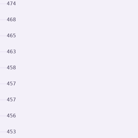
474
468
465
463
458
457
457
456
453