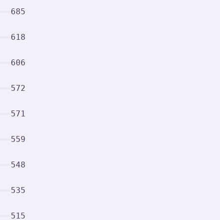
685
618
606
572
571
559
548
535
515